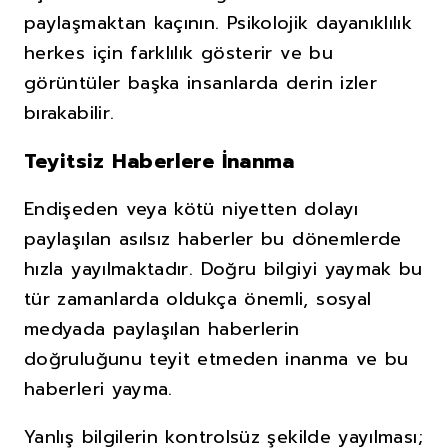
paylaşmaktan kaçının. Psikolojik dayanıklılık
herkes için farklılık gösterir ve bu
görüntüler başka insanlarda derin izler
bırakabilir.
Teyitsiz Haberlere İnanma
Endişeden veya kötü niyetten dolayı
paylaşılan asılsız haberler bu dönemlerde
hızla yayılmaktadır. Doğru bilgiyi yaymak bu
tür zamanlarda oldukça önemli, sosyal
medyada paylaşılan haberlerin
doğruluğunu teyit etmeden inanma ve bu
haberleri yayma.
Yanlış bilgilerin kontrolsüz şekilde yayılması;