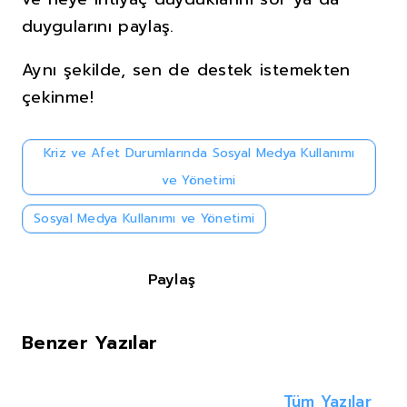
duygularını paylaş.
Aynı şekilde, sen de destek istemekten
çekinme!
Kriz ve Afet Durumlarında Sosyal Medya Kullanımı
ve Yönetimi
Sosyal Medya Kullanımı ve Yönetimi
Paylaş
Benzer Yazılar
Tüm Yazılar