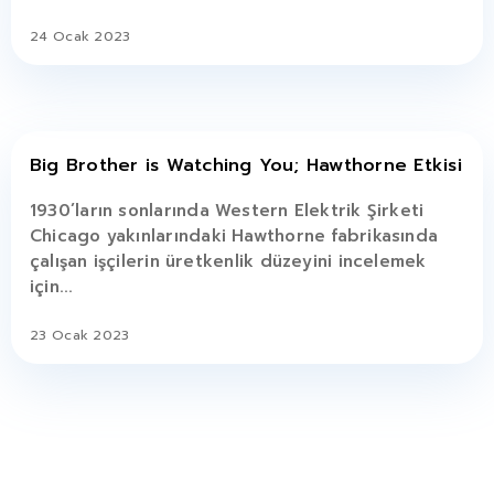
24 Ocak 2023
Big Brother is Watching You; Hawthorne Etkisi
1930’ların sonlarında Western Elektrik Şirketi
Chicago yakınlarındaki Hawthorne fabrikasında
çalışan işçilerin üretkenlik düzeyini incelemek
için...
23 Ocak 2023