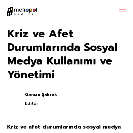
Kriz ve Afet
Durumlarında Sosyal
Medya Kullanımı ve
Yönetimi
Gamze Şakrak
Editör
Kriz ve afet durumlarında sosyal medya