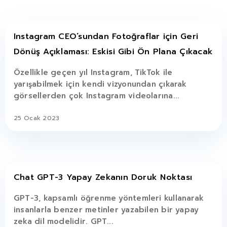
Instagram CEO’sundan Fotoğraflar için Geri
Dönüş Açıklaması: Eskisi Gibi Ön Plana Çıkacak
Özellikle geçen yıl Instagram, TikTok ile
yarışabilmek için kendi vizyonundan çıkarak
görsellerden çok Instagram videolarına...
25 Ocak 2023
Chat GPT-3 Yapay Zekanın Doruk Noktası
GPT-3, kapsamlı öğrenme yöntemleri kullanarak
insanlarla benzer metinler yazabilen bir yapay
zeka dil modelidir. GPT...