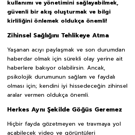
kullanımı ve yönetimini sağlayabilmek,
güvenli bir akış oluşturmak ve bilgi
kirliliğini önlemek oldukça önemli!
Zihinsel Sağlığını Tehlikeye Atma
Yaşanan acıyı paylaşmak ve son durumdan
haberdar olmak için sürekli olay yerine ait
haberlere bakıyor olabilirsin. Ancak,
psikolojik durumunun sağlam ve faydalı
olması için; kendini iyi hissedeceğin zihinsel
aralar vermen oldukça önemli.
Herkes Aynı Şekilde Göğüs Geremez
Hiçbir fayda gözetmeyen ve travmaya yol
açabilecek video ve görüntüleri