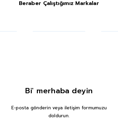
Beraber Çalıştığımız Markalar
Bi' merhaba deyin
E-posta gönderin veya iletişim formumuzu
doldurun.